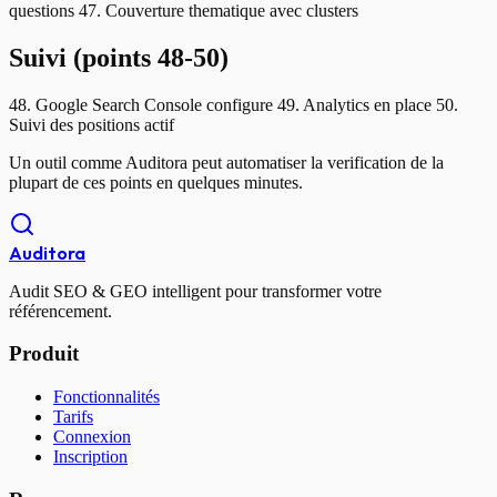
questions 47. Couverture thematique avec clusters
Suivi (points 48-50)
48. Google Search Console configure 49. Analytics en place 50.
Suivi des positions actif
Un outil comme Auditora peut automatiser la verification de la
plupart de ces points en quelques minutes.
Auditora
Audit SEO & GEO intelligent pour transformer votre
référencement.
Produit
Fonctionnalités
Tarifs
Connexion
Inscription