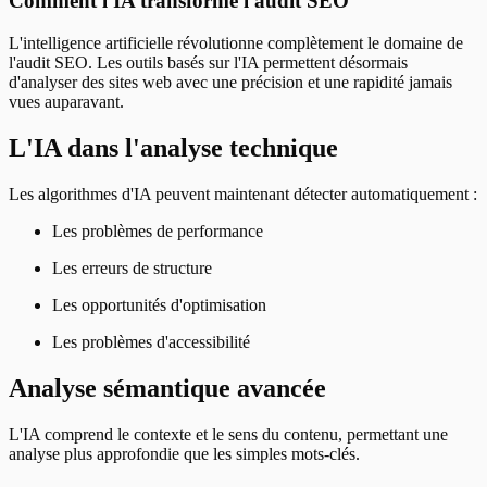
Comment l'IA transforme l'audit SEO
L'intelligence artificielle révolutionne complètement le domaine de
l'audit SEO. Les outils basés sur l'IA permettent désormais
d'analyser des sites web avec une précision et une rapidité jamais
vues auparavant.
L'IA dans l'analyse technique
Les algorithmes d'IA peuvent maintenant détecter automatiquement :
Les problèmes de performance
Les erreurs de structure
Les opportunités d'optimisation
Les problèmes d'accessibilité
Analyse sémantique avancée
L'IA comprend le contexte et le sens du contenu, permettant une
analyse plus approfondie que les simples mots-clés.