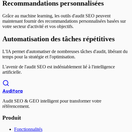
Recommandations personnalisées
Grâce au machine learning, les outils d'audit SEO peuvent
maintenant fournir des recommandations personnalisées basées sur
votre secteur d'activité et vos objectifs.
Automatisation des tâches répétitives
L'IA permet d'automatiser de nombreuses tâches d'audit, libérant du
temps pour la stratégie et l'optimisation.
L'avenir de l'audit SEO est indéniablement lié à l'intelligence
artificielle.
Auditora
Audit SEO & GEO intelligent pour transformer votre
référencement.
Produit
Fonctionnalités