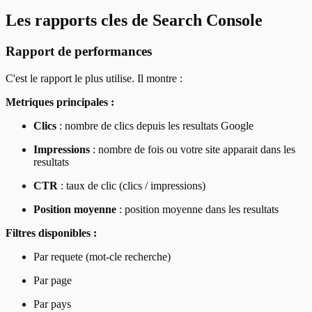
Les rapports cles de Search Console
Rapport de performances
C'est le rapport le plus utilise. Il montre :
Metriques principales :
Clics
: nombre de clics depuis les resultats Google
Impressions
: nombre de fois ou votre site apparait dans les
resultats
CTR
: taux de clic (clics / impressions)
Position moyenne
: position moyenne dans les resultats
Filtres disponibles :
Par requete (mot-cle recherche)
Par page
Par pays