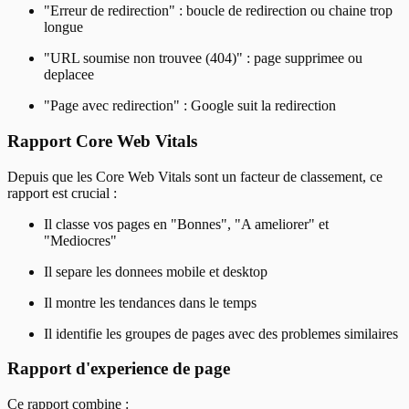
"Erreur de redirection" : boucle de redirection ou chaine trop
longue
"URL soumise non trouvee (404)" : page supprimee ou
deplacee
"Page avec redirection" : Google suit la redirection
Rapport Core Web Vitals
Depuis que les Core Web Vitals sont un facteur de classement, ce
rapport est crucial :
Il classe vos pages en "Bonnes", "A ameliorer" et
"Mediocres"
Il separe les donnees mobile et desktop
Il montre les tendances dans le temps
Il identifie les groupes de pages avec des problemes similaires
Rapport d'experience de page
Ce rapport combine :