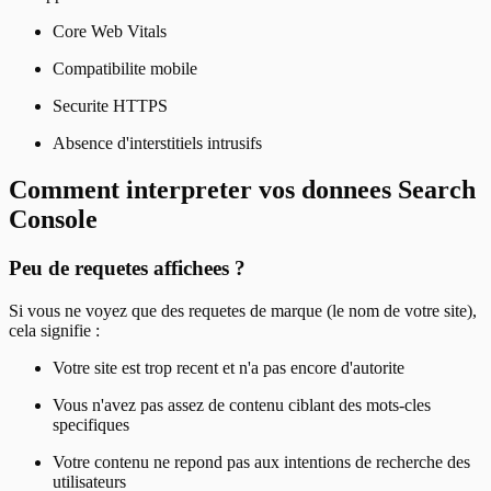
Core Web Vitals
Compatibilite mobile
Securite HTTPS
Absence d'interstitiels intrusifs
Comment interpreter vos donnees Search
Console
Peu de requetes affichees ?
Si vous ne voyez que des requetes de marque (le nom de votre site),
cela signifie :
Votre site est trop recent et n'a pas encore d'autorite
Vous n'avez pas assez de contenu ciblant des mots-cles
specifiques
Votre contenu ne repond pas aux intentions de recherche des
utilisateurs