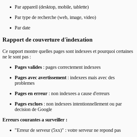
Par appareil (desktop, mobile, tablette)
Par type de recherche (web, image, video)
Par date
Rapport de couverture d'indexation
Ce rapport montre quelles pages sont indexees et pourquoi certaines
ne le sont pas :
Pages valides
: pages correctement indexees
Pages avec avertissement
: indexees mais avec des
problemes
Pages en erreur
: non indexees a cause d'erreurs
Pages exclues
: non indexees intentionnellement ou par
decision de Google
Erreurs courantes a surveiller :
"Erreur de serveur (5xx)" : votre serveur ne repond pas