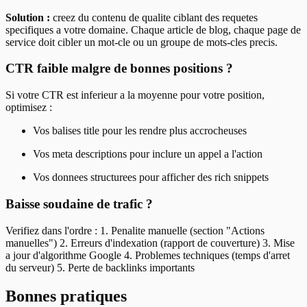
Solution :
creez du contenu de qualite ciblant des requetes
specifiques a votre domaine. Chaque article de blog, chaque page de
service doit cibler un mot-cle ou un groupe de mots-cles precis.
CTR faible malgre de bonnes positions ?
Si votre CTR est inferieur a la moyenne pour votre position,
optimisez :
Vos balises title pour les rendre plus accrocheuses
Vos meta descriptions pour inclure un appel a l'action
Vos donnees structurees pour afficher des rich snippets
Baisse soudaine de trafic ?
Verifiez dans l'ordre : 1. Penalite manuelle (section "Actions
manuelles") 2. Erreurs d'indexation (rapport de couverture) 3. Mise
a jour d'algorithme Google 4. Problemes techniques (temps d'arret
du serveur) 5. Perte de backlinks importants
Bonnes pratiques