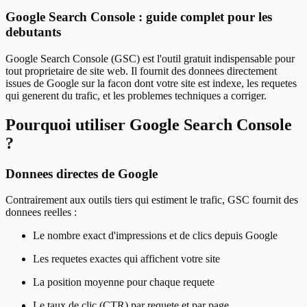
Google Search Console : guide complet pour les
debutants
Google Search Console (GSC) est l'outil gratuit indispensable pour
tout proprietaire de site web. Il fournit des donnees directement
issues de Google sur la facon dont votre site est indexe, les requetes
qui generent du trafic, et les problemes techniques a corriger.
Pourquoi utiliser Google Search Console
?
Donnees directes de Google
Contrairement aux outils tiers qui estiment le trafic, GSC fournit des
donnees reelles :
Le nombre exact d'impressions et de clics depuis Google
Les requetes exactes qui affichent votre site
La position moyenne pour chaque requete
Le taux de clic (CTR) par requete et par page