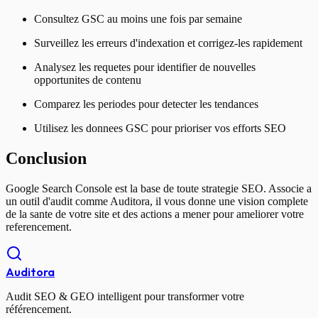
Consultez GSC au moins une fois par semaine
Surveillez les erreurs d'indexation et corrigez-les rapidement
Analysez les requetes pour identifier de nouvelles
opportunites de contenu
Comparez les periodes pour detecter les tendances
Utilisez les donnees GSC pour prioriser vos efforts SEO
Conclusion
Google Search Console est la base de toute strategie SEO. Associe a
un outil d'audit comme Auditora, il vous donne une vision complete
de la sante de votre site et des actions a mener pour ameliorer votre
referencement.
Auditora
Audit SEO & GEO intelligent pour transformer votre
référencement.