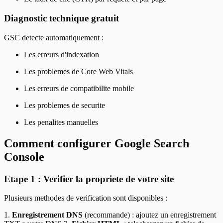
Diagnostic technique gratuit
GSC detecte automatiquement :
Les erreurs d'indexation
Les problemes de Core Web Vitals
Les erreurs de compatibilite mobile
Les problemes de securite
Les penalites manuelles
Comment configurer Google Search
Console
Etape 1 : Verifier la propriete de votre site
Plusieurs methodes de verification sont disponibles :
1.
Enregistrement DNS
(recommande) : ajoutez un enregistrement