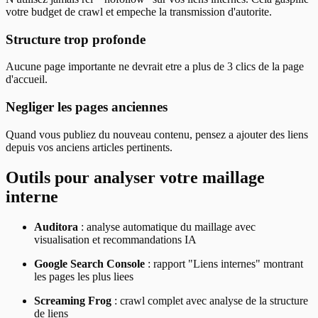
votre budget de crawl et empeche la transmission d'autorite.
Structure trop profonde
Aucune page importante ne devrait etre a plus de 3 clics de la page
d'accueil.
Negliger les pages anciennes
Quand vous publiez du nouveau contenu, pensez a ajouter des liens
depuis vos anciens articles pertinents.
Outils pour analyser votre maillage
interne
Auditora
: analyse automatique du maillage avec
visualisation et recommandations IA
Google Search Console
: rapport "Liens internes" montrant
les pages les plus liees
Screaming Frog
: crawl complet avec analyse de la structure
de liens