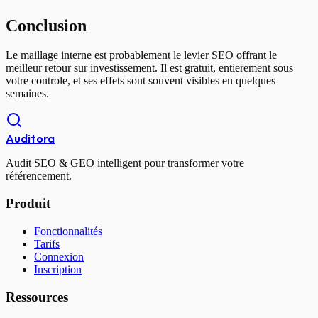
Conclusion
Le maillage interne est probablement le levier SEO offrant le
meilleur retour sur investissement. Il est gratuit, entierement sous
votre controle, et ses effets sont souvent visibles en quelques
semaines.
Auditora
Audit SEO & GEO intelligent pour transformer votre
référencement.
Produit
Fonctionnalités
Tarifs
Connexion
Inscription
Ressources