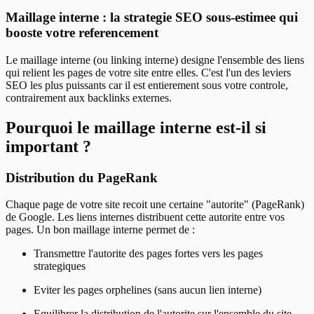
Maillage interne : la strategie SEO sous-estimee qui
booste votre referencement
Le maillage interne (ou linking interne) designe l'ensemble des liens
qui relient les pages de votre site entre elles. C'est l'un des leviers
SEO les plus puissants car il est entierement sous votre controle,
contrairement aux backlinks externes.
Pourquoi le maillage interne est-il si
important ?
Distribution du PageRank
Chaque page de votre site recoit une certaine "autorite" (PageRank)
de Google. Les liens internes distribuent cette autorite entre vos
pages. Un bon maillage interne permet de :
Transmettre l'autorite des pages fortes vers les pages
strategiques
Eviter les pages orphelines (sans aucun lien interne)
Equilibrer la distribution de l'autorite sur l'ensemble du site