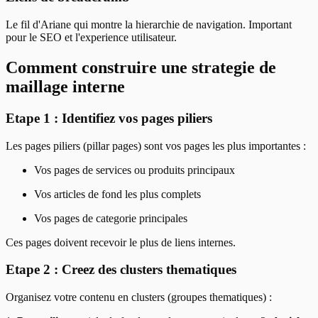
Le fil d'Ariane qui montre la hierarchie de navigation. Important
pour le SEO et l'experience utilisateur.
Comment construire une strategie de
maillage interne
Etape 1 : Identifiez vos pages piliers
Les pages piliers (pillar pages) sont vos pages les plus importantes :
Vos pages de services ou produits principaux
Vos articles de fond les plus complets
Vos pages de categorie principales
Ces pages doivent recevoir le plus de liens internes.
Etape 2 : Creez des clusters thematiques
Organisez votre contenu en clusters (groupes thematiques) :