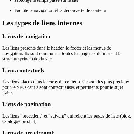
Prolonge le temps passe sur le site
Facilite la navigation et la decouverte de contenu
Les types de liens internes
Liens de navigation
Les liens presents dans le header, le footer et les menus de
navigation. Ils sont communs a toutes les pages et definissent la
structure principale du site.
Liens contextuels
Les liens places dans le corps du contenu. Ce sont les plus precieux
pour le SEO car ils sont contextualises et pertinents pour le sujet
traite.
Liens de pagination
Les liens "precedent" et "suivant" qui relient les pages de liste (blog,
catalogue produit).
Liens de breadcrumb