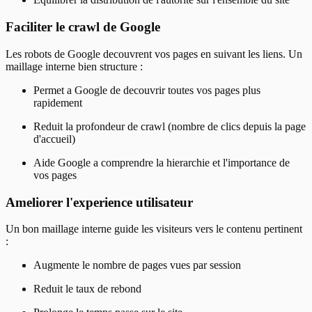
Faciliter le crawl de Google
Les robots de Google decouvrent vos pages en suivant les liens. Un
maillage interne bien structure :
Permet a Google de decouvrir toutes vos pages plus
rapidement
Reduit la profondeur de crawl (nombre de clics depuis la page
d'accueil)
Aide Google a comprendre la hierarchie et l'importance de
vos pages
Ameliorer l'experience utilisateur
Un bon maillage interne guide les visiteurs vers le contenu pertinent
:
Augmente le nombre de pages vues par session
Reduit le taux de rebond