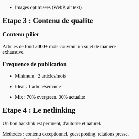
Images optimisees (WebP, alt text)
Etape 3 : Contenu de qualite
Contenu pilier
Articles de fond 2000+ mots couvrant un sujet de maniere
exhaustive.
Frequence de publication
Minimum : 2 articles/mois
Ideal : 1 article/semaine
Mix : 70% evergreen, 30% actualite
Etape 4 : Le netlinking
Un bon backlink est pertinent, d'autorite et naturel.
Methodes : contenu exceptionnel, guest posting, relations presse,