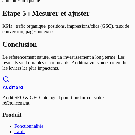
annuaires de qualite.
Etape 5 : Mesurer et ajuster
KPIs : trafic organique, positions, impressions/clics (GSC), taux de
conversion, pages indexees.
Conclusion
Le referencement naturel est un investissement a long terme. Les
resultats sont durables et cumulatifs. Auditora vous aide a identifier
les leviers les plus impactants.
Auditora
Audit SEO & GEO intelligent pour transformer votre
référencement.
Produit
Fonctionnalités
Tarifs