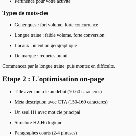
Pertinence pour votre activite
Types de mots-cles
Generiques : fort volume, forte concurrence
Longue traine : faible volume, forte conversion
Locaux : intention geographique
De marque : requetes brand
Commencez par la longue traine, puis montez en difficulte.
Etape 2 : L'optimisation on-page
Title avec mot-cle au debut (50-60 caracteres)
Meta description avec CTA (150-160 caracteres)
Un seul H1 avec mot-cle principal
Structure H2-H6 logique
Paragraphes courts (2-4 phrases)