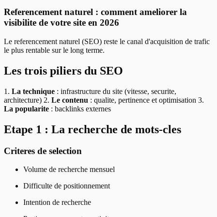
Referencement naturel : comment ameliorer la
visibilite de votre site en 2026
Le referencement naturel (SEO) reste le canal d'acquisition de trafic
le plus rentable sur le long terme.
Les trois piliers du SEO
1.
La technique
: infrastructure du site (vitesse, securite,
architecture) 2.
Le contenu
: qualite, pertinence et optimisation 3.
La popularite
: backlinks externes
Etape 1 : La recherche de mots-cles
Criteres de selection
Volume de recherche mensuel
Difficulte de positionnement
Intention de recherche