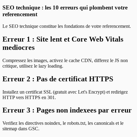
SEO technique : les 10 erreurs qui plombent votre
referencement
Le SEO technique constitue les fondations de votre referencement.
Erreur 1 : Site lent et Core Web Vitals
mediocres
Compressez les images, activez le cache CDN, differez le JS non
critique, utilisez le lazy loading.
Erreur 2 : Pas de certificat HTTPS
Installez un certificat SSL (gratuit avec Let's Encrypt) et redirigez
HTTP vers HTTPS en 301.
Erreur 3 : Pages non indexees par erreur
Verifiez les directives noindex, le robots.txt, les canonicals et le
sitemap dans GSC.