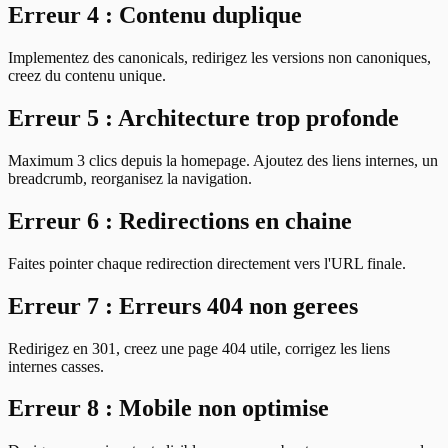
Erreur 4 : Contenu duplique
Implementez des canonicals, redirigez les versions non canoniques,
creez du contenu unique.
Erreur 5 : Architecture trop profonde
Maximum 3 clics depuis la homepage. Ajoutez des liens internes, un
breadcrumb, reorganisez la navigation.
Erreur 6 : Redirections en chaine
Faites pointer chaque redirection directement vers l'URL finale.
Erreur 7 : Erreurs 404 non gerees
Redirigez en 301, creez une page 404 utile, corrigez les liens
internes casses.
Erreur 8 : Mobile non optimise