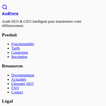
Auditora
Audit SEO & GEO intelligent pour transformer votre
référencement.
Produit
Fonctionnalités
Tarifs
Connexion
Inscription
Ressources
Documentation
Actualités
Glossaire SEO
FAQ
Contact
Légal