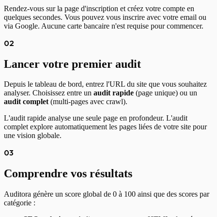
Rendez-vous sur la page d'inscription et créez votre compte en
quelques secondes. Vous pouvez vous inscrire avec votre email ou
via Google. Aucune carte bancaire n'est requise pour commencer.
02
Lancer votre premier audit
Depuis le tableau de bord, entrez l'URL du site que vous souhaitez
analyser. Choisissez entre un
audit rapide
(page unique) ou un
audit complet
(multi-pages avec crawl).
L'audit rapide analyse une seule page en profondeur. L'audit
complet explore automatiquement les pages liées de votre site pour
une vision globale.
03
Comprendre vos résultats
Auditora génère un score global de 0 à 100 ainsi que des scores par
catégorie :