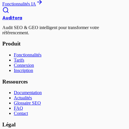
Fonctionnalités IA
Auditora
Audit SEO & GEO intelligent pour transformer votre
référencement.
Produit
Fonctionnalités
Tarifs
Connexion
Inscription
Ressources
Documentation
Actualités
Glossaire SEO
FAQ
Contact
Légal