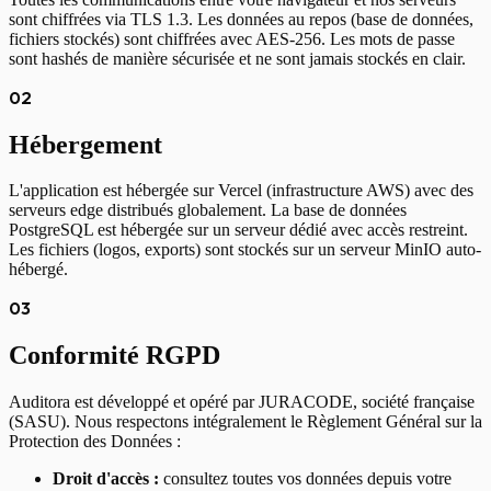
sont chiffrées via TLS 1.3. Les données au repos (base de données,
fichiers stockés) sont chiffrées avec AES-256. Les mots de passe
sont hashés de manière sécurisée et ne sont jamais stockés en clair.
02
Hébergement
L'application est hébergée sur Vercel (infrastructure AWS) avec des
serveurs edge distribués globalement. La base de données
PostgreSQL est hébergée sur un serveur dédié avec accès restreint.
Les fichiers (logos, exports) sont stockés sur un serveur MinIO auto-
hébergé.
03
Conformité RGPD
Auditora est développé et opéré par JURACODE, société française
(SASU). Nous respectons intégralement le Règlement Général sur la
Protection des Données :
Droit d'accès :
consultez toutes vos données depuis votre