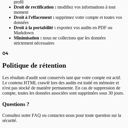
profil
Droit de rectification :
modifiez vos informations à tout
moment
Droit à l'effacement :
supprimez votre compte et toutes vos
données
Droit à la portabilité :
exportez vos audits en PDF ou
Markdown
Minimisation :
nous ne collectons que les données
strictement nécessaires
04
Politique de rétention
Les résultats d'audit sont conservés tant que votre compte est actif.
Le contenu HTML crawlé lors des audits est traité en mémoire et
n'est pas stocké de manière permanente. En cas de suppression de
compte, toutes les données associées sont supprimées sous 30 jours.
Questions ?
Consultez notre FAQ ou contactez-nous pour toute question sur la
sécurité.