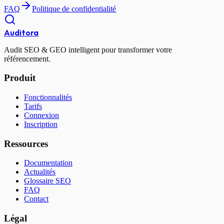
FAQ
Politique de confidentialité
Auditora
Audit SEO & GEO intelligent pour transformer votre
référencement.
Produit
Fonctionnalités
Tarifs
Connexion
Inscription
Ressources
Documentation
Actualités
Glossaire SEO
FAQ
Contact
Légal