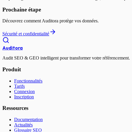
Prochaine étape
Découvrez comment Auditora protège vos données.
Sécurité et confidentialité
Auditora
Audit SEO & GEO intelligent pour transformer votre référencement.
Produit
Fonctionnalités
Tarifs
Connexion
Inscription
Ressources
Documentation
Actualités
Glossaire SEO