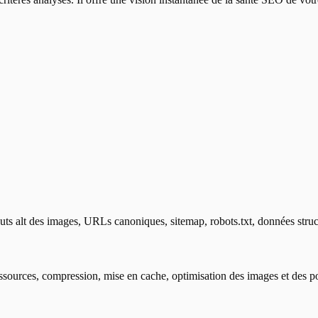
ributs alt des images, URLs canoniques, sitemap, robots.txt, données str
sources, compression, mise en cache, optimisation des images et des po