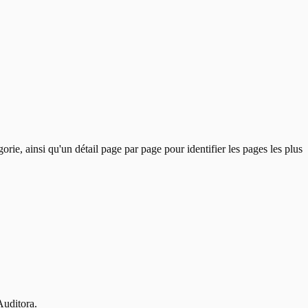
e, ainsi qu'un détail page par page pour identifier les pages les plus
Auditora.