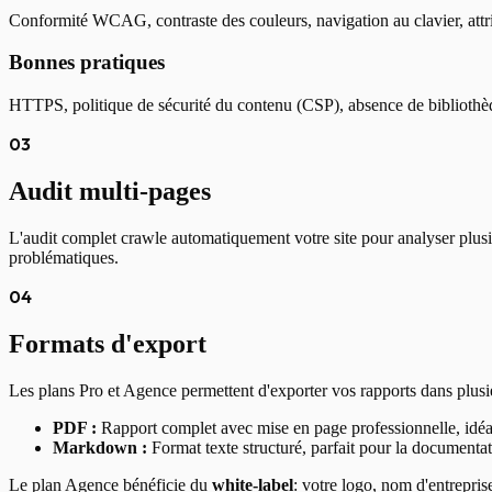
Conformité WCAG, contraste des couleurs, navigation au clavier, attrib
Bonnes pratiques
HTTPS, politique de sécurité du contenu (CSP), absence de bibliothèq
03
Audit multi-pages
L'audit complet crawle automatiquement votre site pour analyser plusi
problématiques.
04
Formats d'export
Les plans Pro et Agence permettent d'exporter vos rapports dans plusi
PDF :
Rapport complet avec mise en page professionnelle, idéal
Markdown :
Format texte structuré, parfait pour la documentat
Le plan Agence bénéficie du
white-label
: votre logo, nom d'entrepri